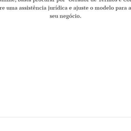
 uma assistência jurídica e ajuste o modelo para a
seu negócio.