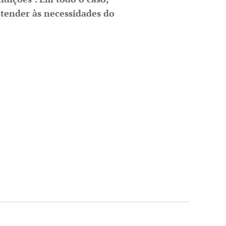
tender às necessidades do